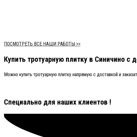
ПОСМОТРЕТЬ ВСЕ НАШИ РАБОТЫ >>
Купить тротуарную плитку в Синичино с 
Можно купить тротуарную плитку напрямую с доставкой и заказат
Специально для наших клиентов !