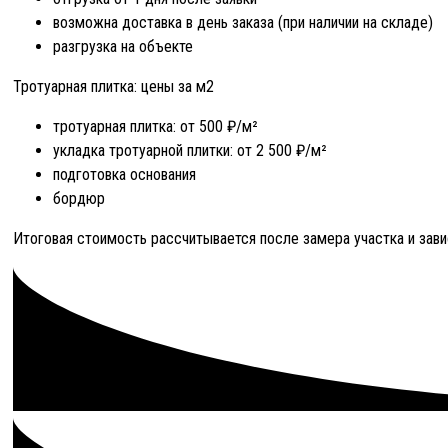
возможна доставка в день заказа (при наличии на складе)
разгрузка на объекте
Тротуарная плитка: цены за м2
тротуарная плитка: от 500 ₽/м²
укладка тротуарной плитки: от 2 500 ₽/м²
подготовка основания
бордюр
Итоговая стоимость рассчитывается после замера участка и завис