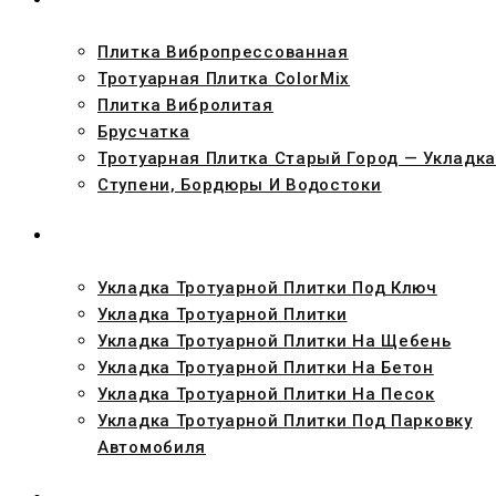
Плитка Вибропрессованная
Тротуарная Плитка ColorMix
Плитка Вибролитая
Брусчатка
Тротуарная Плитка Старый Город — Укладка
Ступени, Бордюры И Водостоки
УКЛАДКА
Укладка Тротуарной Плитки Под Ключ
Укладка Тротуарной Плитки
Укладка Тротуарной Плитки На Щебень
Укладка Тротуарной Плитки На Бетон
Укладка Тротуарной Плитки На Песок
Укладка Тротуарной Плитки Под Парковку
Автомобиля