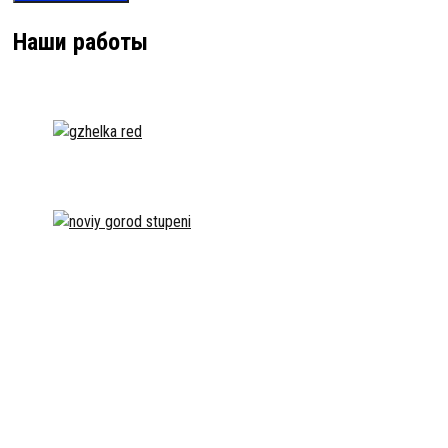
Наши работы