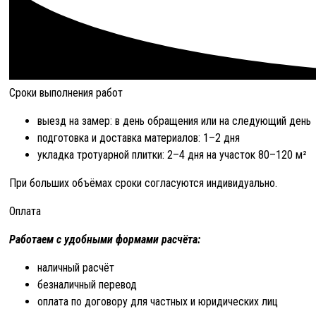
Сроки выполнения работ
выезд на замер: в день обращения или на следующий день
подготовка и доставка материалов: 1–2 дня
укладка тротуарной плитки: 2–4 дня на участок 80–120 м²
При больших объёмах сроки согласуются индивидуально.
Оплата
Работаем с удобными формами расчёта:
наличный расчёт
безналичный перевод
оплата по договору для частных и юридических лиц