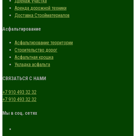
Дренаж участка
Аренда дорожной техники
Доставка Стройматериалов
Асфальтирование
Асфальтирование территории
Строительство дорог
Асфальтная крошка
Укладка асфальта
СВЯЗАТЬСЯ С НАМИ
+7 910 493 32 32
+7 910 493 32 32
Мы в соц. сетях