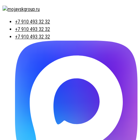
+7 910 493 32 32
+7 910 493 32 32
+7 910 493 32 32