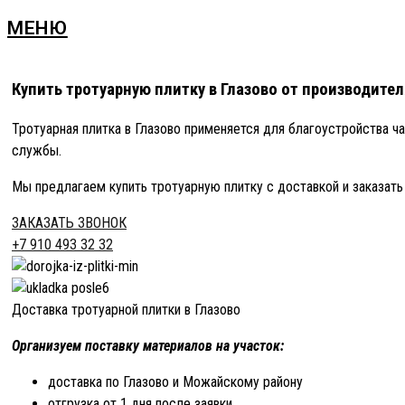
МЕНЮ
Купить тротуарную плитку в Глазово от производите
Тротуарная плитка в Глазово применяется для благоустройства 
службы.
Мы предлагаем купить тротуарную плитку с доставкой и заказат
ЗАКАЗАТЬ ЗВОНОК
+7 910 493 32 32
Доставка тротуарной плитки в Глазово
Организуем поставку материалов на участок:
доставка по Глазово и Можайскому району
отгрузка от 1 дня после заявки