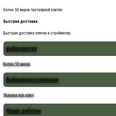
более 50 видов тротуарной плитки
Быстрая доставка
Быстрая доставка плитки и стройматер.
вибролитая
Более 50 видов
Вибропрессованная
Укладка под ключ
Наши работы