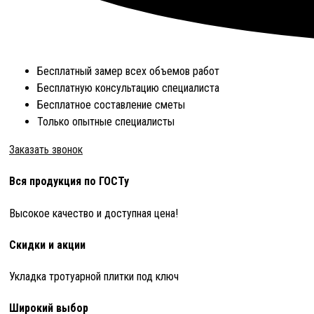
Бесплатный замер всех объемов работ
Бесплатную консультацию специалиста
Бесплатное составление сметы
Только опытные специалисты
Заказать звонок
Вся продукция по ГОСТу
Высокое качество и доступная цена!
Скидки и акции
Укладка тротуарной плитки под ключ
Широкий выбор