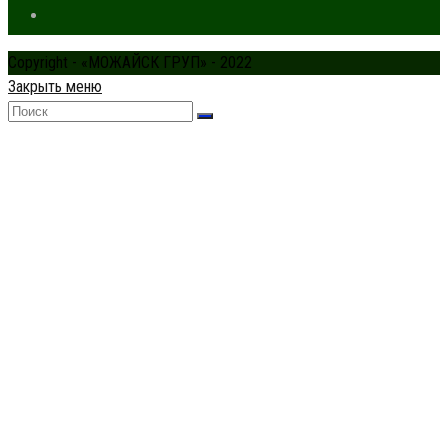
Copyright - «МОЖАЙСК ГРУП» - 2022
Закрыть меню