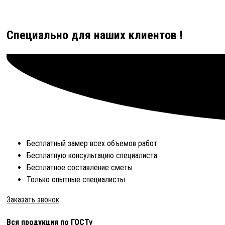
Специально для наших клиентов !
Бесплатный замер всех объемов работ
Бесплатную консультацию специалиста
Бесплатное составление сметы
Только опытные специалисты
Заказать звонок
Вся продукция по ГОСТу