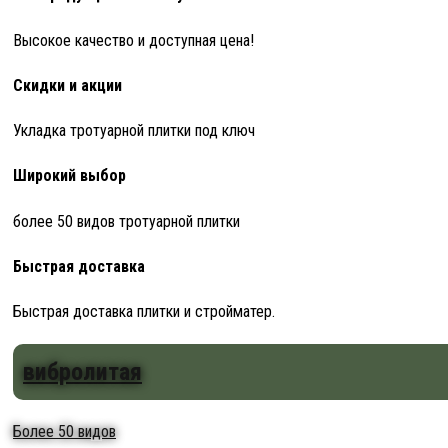
Высокое качество и доступная цена!
Скидки и акции
Укладка тротуарной плитки под ключ
Широкий выбор
более 50 видов тротуарной плитки
Быстрая доставка
Быстрая доставка плитки и стройматер.
вибролитая
Более 50 видов