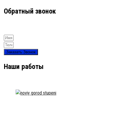
Обратный звонок
Заказать Звонок
Наши работы