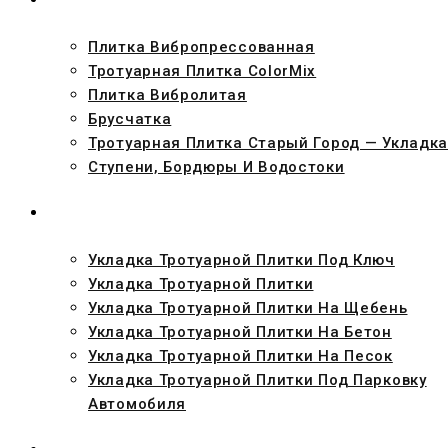
Плитка Вибропрессованная
Тротуарная Плитка ColorMix
Плитка Вибролитая
Брусчатка
Тротуарная Плитка Старый Город — Укладка
Ступени, Бордюры И Водостоки
УКЛАДКА
Укладка Тротуарной Плитки Под Ключ
Укладка Тротуарной Плитки
Укладка Тротуарной Плитки На Щебень
Укладка Тротуарной Плитки На Бетон
Укладка Тротуарной Плитки На Песок
Укладка Тротуарной Плитки Под Парковку
Автомобиля