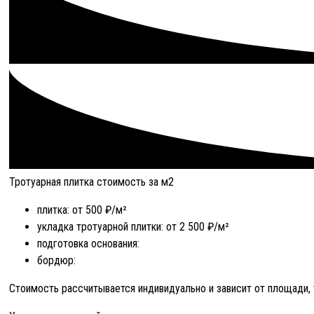
Тротуарная плитка стоимость за м2
плитка: от 500 ₽/м²
укладка тротуарной плитки: от 2 500 ₽/м²
подготовка основания:
бордюр:
Стоимость рассчитывается индивидуально и зависит от площади, 