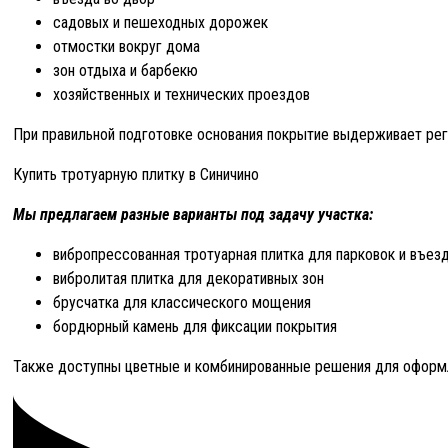
садовых и пешеходных дорожек
отмостки вокруг дома
зон отдыха и барбекю
хозяйственных и технических проездов
При правильной подготовке основания покрытие выдерживает рег
Купить тротуарную плитку в Синичино
Мы предлагаем разные варианты под задачу участка:
вибропрессованная тротуарная плитка для парковок и въез
вибролитая плитка для декоративных зон
брусчатка для классического мощения
бордюрный камень для фиксации покрытия
Также доступны цветные и комбинированные решения для оформ