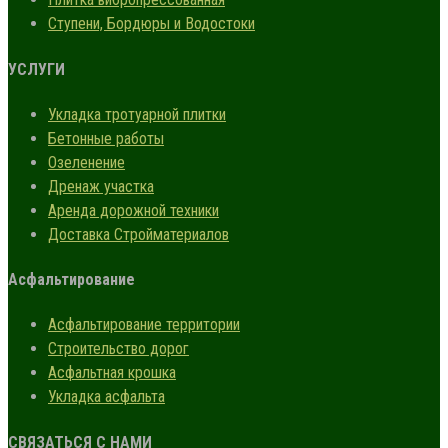
Ступени, Бордюры и Водостоки
УСЛУГИ
Укладка тротуарной плитки
Бетонные работы
Озеленение
Дренаж участка
Аренда дорожной техники
Доставка Стройматериалов
Асфальтирование
Асфальтирование территории
Строительство дорог
Асфальтная крошка
Укладка асфальта
СВЯЗАТЬСЯ С НАМИ