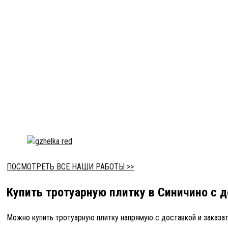
ПОСМОТРЕТЬ ВСЕ НАШИ РАБОТЫ >>
Купить тротуарную плитку в Синичино с 
Можно купить тротуарную плитку напрямую с доставкой и заказат