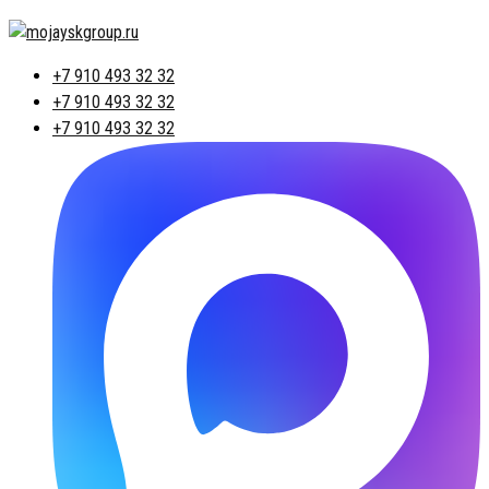
+7 910 493 32 32
+7 910 493 32 32
+7 910 493 32 32