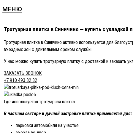
МЕНЮ
Тротуарная плитка в Синичино — купить с укладкой 
Тротуарная плитка в Синичино активно используется для благоус
въездных зон с длительным сроком службы.
У нас можно купить тротуарную плитку с доставкой и заказать ук
ЗАКАЗАТЬ ЗВОНОК
+7 910 493 32 32
Где используется тротуарная плитка
В частном секторе и дачной застройке плитка применяется для:
парковки автомобиля на участке
въезда во двор