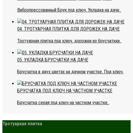
Вибропрессованный Брук под ключ. Укладка на даче..
04. ТРОТУАРНАЯ ПЛИТКА ДЛЯ ДОРОЖЕК НА ДАЧЕ
Тротуарная плитка под ключ. дорожки из брусчаткки..
05. УКЛАДКА БРУСЧАТКИ НА ДАЧЕ
Брусчатка в двух цветах на дачном участке. Под ключ.
БРУСЧАТКА ПОД КЛЮЧ НА ЧАСТНОМ УЧАСТКЕ
Брусчатка серая под ключ на частном участке..
Тротуарная плитка