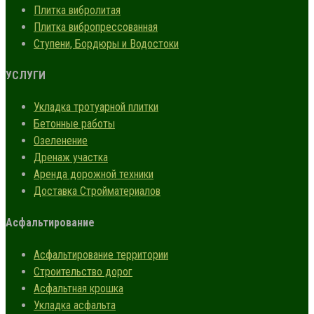
Плитка вибролитая
Плитка вибропрессованная
Ступени, Бордюры и Водостоки
УСЛУГИ
Укладка тротуарной плитки
Бетонные работы
Озеленение
Дренаж участка
Аренда дорожной техники
Доставка Стройматериалов
Асфальтирование
Асфальтирование территории
Строительство дорог
Асфальтная крошка
Укладка асфальта