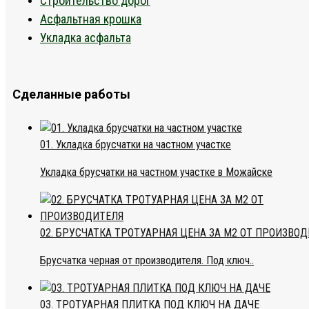
Строительство дорог
Асфальтная крошка
Укладка асфальта
Сделанные работы
01. Укладка брусчатки на частном участке
Укладка брусчатки на частном участке в Можайске
02. БРУСЧАТКА ТРОТУАРНАЯ ЦЕНА ЗА М2 ОТ ПРОИЗВО
Брусчатка черная от производителя. Под ключ..
03. ТРОТУАРНАЯ ПЛИТКА ПОД КЛЮЧ НА ДАЧЕ