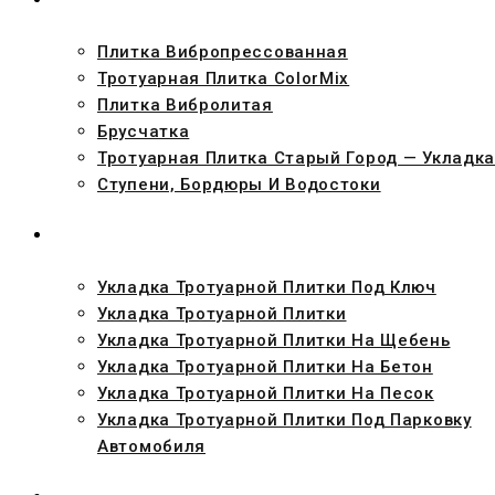
Плитка Вибропрессованная
Тротуарная Плитка ColorMix
Плитка Вибролитая
Брусчатка
Тротуарная Плитка Старый Город — Укладка
Ступени, Бордюры И Водостоки
УКЛАДКА
Укладка Тротуарной Плитки Под Ключ
Укладка Тротуарной Плитки
Укладка Тротуарной Плитки На Щебень
Укладка Тротуарной Плитки На Бетон
Укладка Тротуарной Плитки На Песок
Укладка Тротуарной Плитки Под Парковку
Автомобиля