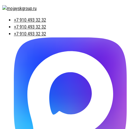
+7 910 493 32 32
+7 910 493 32 32
+7 910 493 32 32