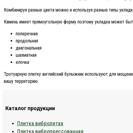
Комбинируя разные цвета можно и используя разные типы укладк
Камень имеет прямоугольную форму поэтому укладка может быт
поперечная
продольная
диагональная
шахматная
елочка
Тротуарную плитку английский булыжник используют для мощения
вашу территорию.
Каталог продукции
Плитка вибролитая
Плитка вибропрессованная