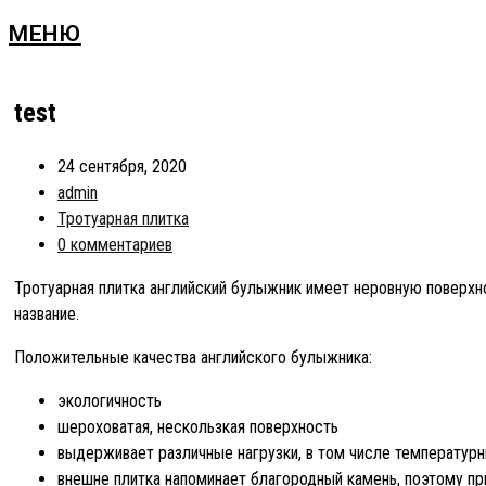
МЕНЮ
test
24 сентября, 2020
admin
Тротуарная плитка
0 комментариев
Тротуарная плитка английский булыжник имеет неровную поверхно
название.
Положительные качества английского булыжника:
экологичность
шероховатая, нескользкая поверхность
выдерживает различные нагрузки, в том числе температур
внешне плитка напоминает благородный камень, поэтому пр