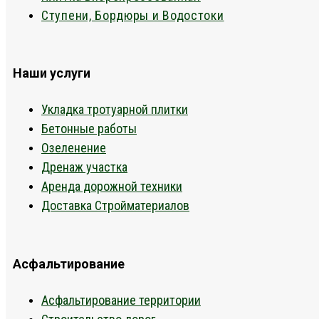
Ступени, Бордюры и Водостоки
Наши услуги
Укладка тротуарной плитки
Бетонные работы
Озеленение
Дренаж участка
Аренда дорожной техники
Доставка Стройматериалов
Асфальтирование
Асфальтирование территории