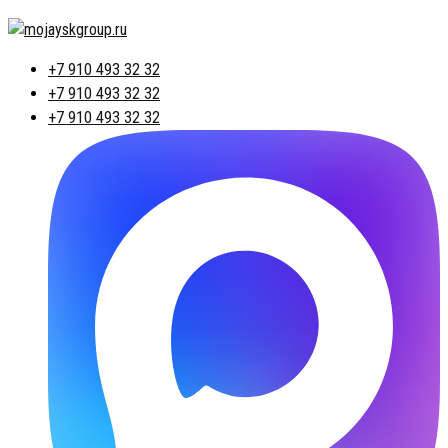
+7 910 493 32 32
+7 910 493 32 32
+7 910 493 32 32