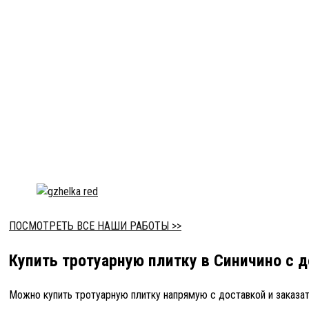
ПОСМОТРЕТЬ ВСЕ НАШИ РАБОТЫ >>
Купить тротуарную плитку в Синичино с 
Можно купить тротуарную плитку напрямую с доставкой и заказат