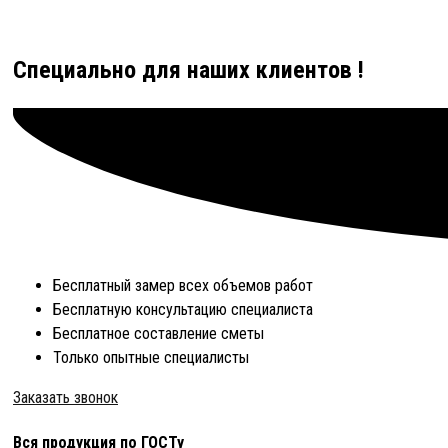
Специально для наших клиентов !
Бесплатный замер всех объемов работ
Бесплатную консультацию специалиста
Бесплатное составление сметы
Только опытные специалисты
Заказать звонок
Вся продукция по ГОСТу