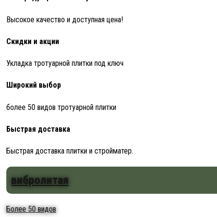
Высокое качество и доступная цена!
Скидки и акции
Укладка тротуарной плитки под ключ
Широкий выбор
более 50 видов тротуарной плитки
Быстрая доставка
Быстрая доставка плитки и стройматер.
вибролитая
Более 50 видов