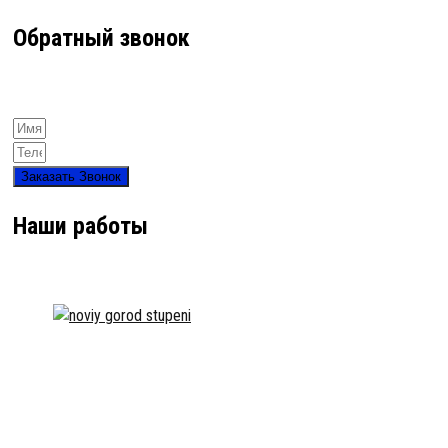
Обратный звонок
Заказать Звонок
Наши работы