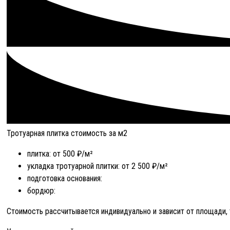
Тротуарная плитка стоимость за м2
плитка: от 500 ₽/м²
укладка тротуарной плитки: от 2 500 ₽/м²
подготовка основания:
бордюр:
Стоимость рассчитывается индивидуально и зависит от площади, 