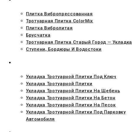
Плитка Вибропрессованная
Тротуарная Плитка ColorMix
Плитка Вибролитая
Брусчатка
Тротуарная Плитка Старый Город — Укладка
Ступени, Бордюры И Водостоки
УКЛАДКА
Укладка Тротуарной Плитки Под Ключ
Укладка Тротуарной Плитки
Укладка Тротуарной Плитки На Щебень
Укладка Тротуарной Плитки На Бетон
Укладка Тротуарной Плитки На Песок
Укладка Тротуарной Плитки Под Парковку
Автомобиля