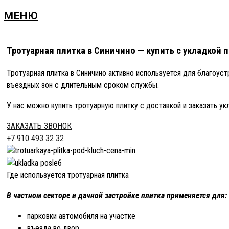
МЕНЮ
Тротуарная плитка в Синичино — купить с укладкой 
Тротуарная плитка в Синичино активно используется для благоус
въездных зон с длительным сроком службы.
У нас можно купить тротуарную плитку с доставкой и заказать ук
ЗАКАЗАТЬ ЗВОНОК
+7 910 493 32 32
Где используется тротуарная плитка
В частном секторе и дачной застройке плитка применяется для:
парковки автомобиля на участке
въезда во двор