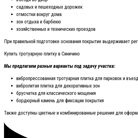
садовых и пешеходных дорожек
отмостки вокруг дома
зон отдыха и барбекю
хозяйственных и технических проездов
При правильной подготовке основания покрытие выдерживает рег
Купить тротуарную плитку в Синичино
Мы предлагаем разные варианты под задачу участка:
вибропрессованная тротуарная плитка для парковок и въез
вибролитая плитка для декоративных зон
брусчатка для классического мощения
бордюрный камень для фиксации покрытия
Также доступны цветные и комбинированные решения для оформ