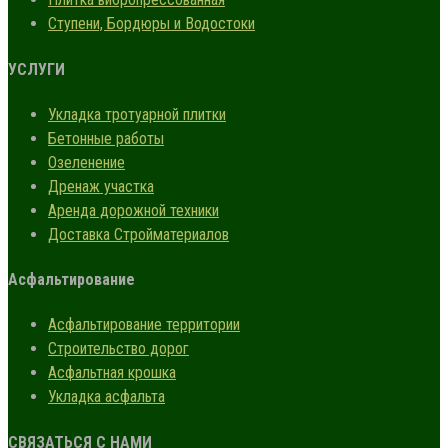
Ступени, Бордюры и Водостоки
УСЛУГИ
Укладка тротуарной плитки
Бетонные работы
Озеленение
Дренаж участка
Аренда дорожной техники
Доставка Стройматериалов
Асфальтирование
Асфальтирование территории
Строительство дорог
Асфальтная крошка
Укладка асфальта
СВЯЗАТЬСЯ С НАМИ