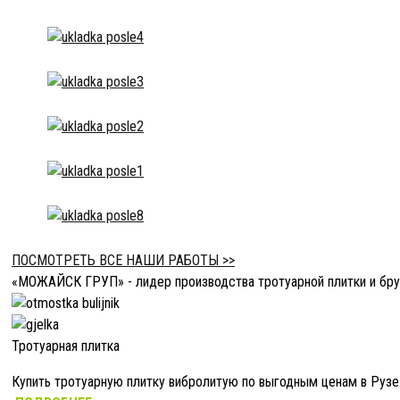
ПОСМОТРЕТЬ ВСЕ НАШИ РАБОТЫ >>
«МОЖАЙСК ГРУП» - лидер производства тротуарной плитки и бру
Тротуарная плитка
Купить тротуарную плитку вибролитую по выгодным ценам в Рузе. 