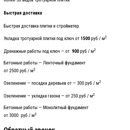
Быстрая доставка
Быстрая доставка плитки и стройматер.
2
Укладка тротуарной плитки под ключ от
1500
руб / м
2
Дренажные работы под ключ — от
900
руб / м
Бетонные работы — Ленточный фундамент
2
от 2500 руб / м
2
Озеленение — посадка деревьев от
—
300 руб / м
2
Озеленение — укладка газона — от 250 руб / м
Бетонные работы — Монолитный фундамент
2
от 3000 руб / м