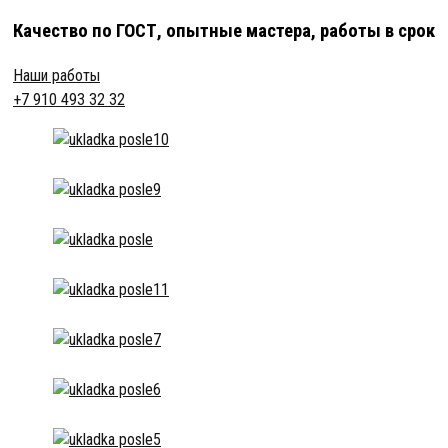
Качество по ГОСТ, опытные мастера, работы в срок
Наши работы
+7 910 493 32 32