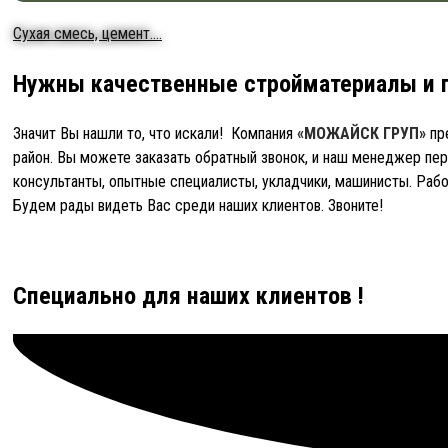
Сухая смесь, цемент....
Нужны качественные стройматериалы и 
Значит Вы нашли то, что искали! Компания
«МОЖАЙСК ГРУП»
пр
район. Вы можете заказать обратный звонок, и наш менеджер пер
консультанты, опытные специалисты, укладчики, машинисты. Раб
Будем рады видеть Вас среди наших клиентов. Звоните!
Специально для наших клиентов !