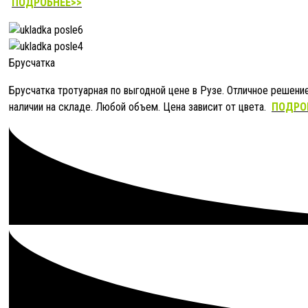
ПОДРОБНЕЕ>>
Брусчатка
Брусчатка тротуарная по выгодной цене в Рузе. Отличное решени
наличии на складе. Любой объем. Цена зависит от цвета.
ПОДРО