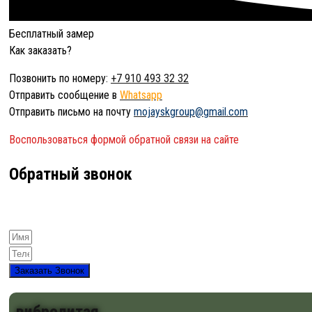
Бесплатный замер
Как заказать?
Позвонить по номеру:
+7 910 493 32 32
Отправить сообщение в
Whatsapp
Отправить письмо на почту
mojayskgroup@gmail.com
Воспользоваться формой обратной связи на сайте
Обратный звонок
Заказать Звонок