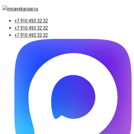
+7 910 493 32 32
+7 910 493 32 32
+7 910 493 32 32