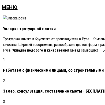
МЕНЮ
Укладка тротуарной плитки
Тротуарная плитка и брусчатка от производителя в Рузе.. Компан
качества. Широкий ассортимент, разнообразие цветов, форм и р
Рузе.
Укладка недорого и качественно!
Выезд замерщика — БЕ
1
Работаем с физическими лицами, со строительными
2
Замер, консультация, составление сметы - БЕСПЛАТ
3