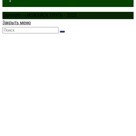
Copyright - «МОЖАЙСК ГРУП» - 2022
Закрыть меню