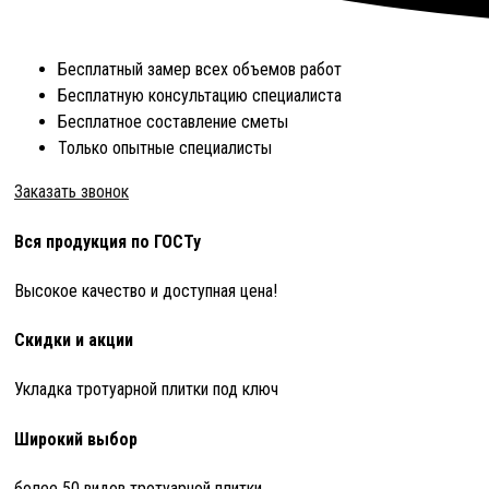
Бесплатный замер всех объемов работ
Бесплатную консультацию специалиста
Бесплатное составление сметы
Только опытные специалисты
Заказать звонок
Вся продукция по ГОСТу
Высокое качество и доступная цена!
Скидки и акции
Укладка тротуарной плитки под ключ
Широкий выбор
более 50 видов тротуарной плитки