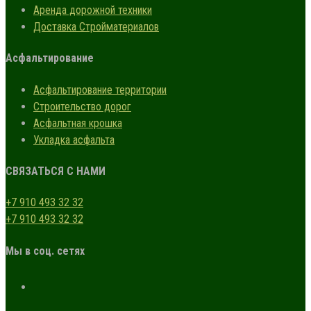
Аренда дорожной техники
Доставка Стройматериалов
Асфальтирование
Асфальтирование территории
Строительство дорог
Асфальтная крошка
Укладка асфальта
СВЯЗАТЬСЯ С НАМИ
+7 910 493 32 32
+7 910 493 32 32
Мы в соц. сетях