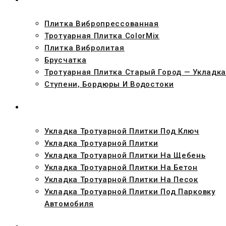
Плитка Вибропрессованная
Тротуарная Плитка ColorMix
Плитка Вибролитая
Брусчатка
Тротуарная Плитка Старый Город — Укладка
Ступени, Бордюры И Водостоки
УКЛАДКА
Укладка Тротуарной Плитки Под Ключ
Укладка Тротуарной Плитки
Укладка Тротуарной Плитки На Щебень
Укладка Тротуарной Плитки На Бетон
Укладка Тротуарной Плитки На Песок
Укладка Тротуарной Плитки Под Парковку
Автомобиля