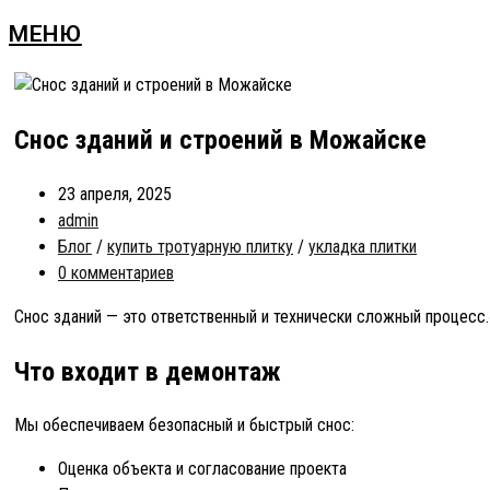
МЕНЮ
Снос зданий и строений в Можайске
23 апреля, 2025
admin
Блог
/
купить тротуарную плитку
/
укладка плитки
0 комментариев
Снос зданий — это ответственный и технически сложный процесс.
Что входит в демонтаж
Мы обеспечиваем безопасный и быстрый снос:
Оценка объекта и согласование проекта