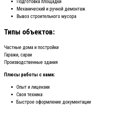
Подготовка площадки
Механический и ручной демонтаж
Вывоз строительного мусора
Типы объектов:
Частные дома и постройки
Гаражи, сараи
Производственные здания
Плюсы работы с нами:
Опыт и лицензии
Своя техника
Быстрое оформление документации