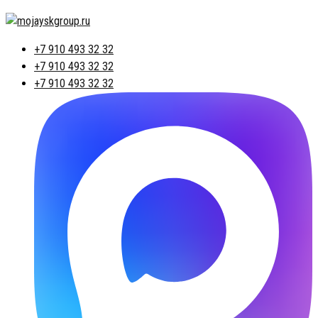
+7 910 493 32 32
+7 910 493 32 32
+7 910 493 32 32