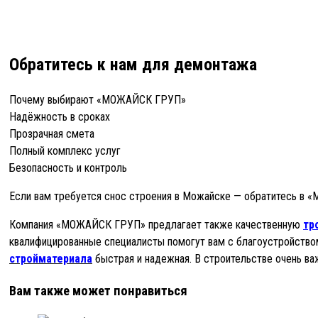
Обратитесь к нам для демонтажа
Почему выбирают «МОЖАЙСК ГРУП»
Надёжность в сроках
Прозрачная смета
Полный комплекс услуг
Безопасность и контроль
Если вам требуется снос строения в Можайске — обратитесь в 
Компания «МОЖАЙСК ГРУП» предлагает также качественную
тр
квалифицированные специалисты помогут вам с благоустройство
стройматериала
быстрая и надежная. В строительстве очень ва
Вам также может понравиться