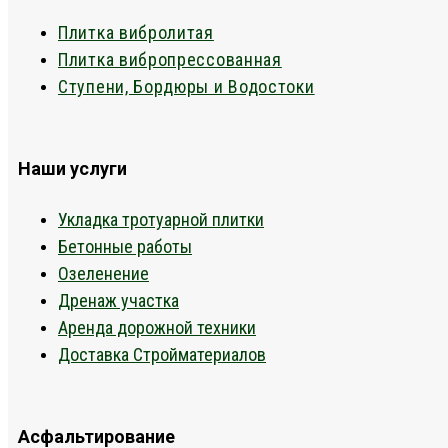
Плитка вибролитая
Плитка вибропрессованная
Ступени, Бордюры и Водостоки
Наши услуги
Укладка тротуарной плитки
Бетонные работы
Озеленение
Дренаж участка
Аренда дорожной техники
Доставка Стройматериалов
Асфальтирование