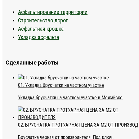
Асфальтирование территории
Строительство дорог
Асфальтная крошка
Укладка асфальта
Сделанные работы
01. Укладка брусчатки на частном участке
Укладка брусчатки на частном участке в Можайске
02. БРУСЧАТКА ТРОТУАРНАЯ ЦЕНА ЗА М2 ОТ ПРОИЗВО
Брусчатка черная от производителя. Под ключ..