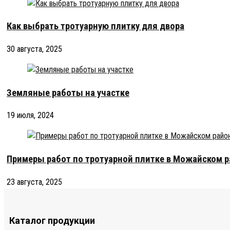
Как выбрать тротуарную плитку для двора
30 августа, 2025
Земляные работы на участке
19 июля, 2024
Примеры работ по тротуарной плитке в Можайском 
23 августа, 2025
Каталог продукции