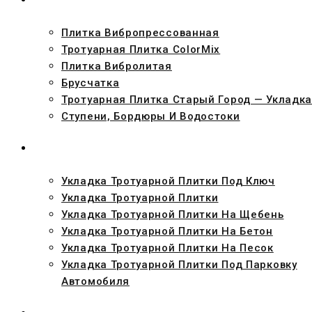
Плитка Вибропрессованная
Тротуарная Плитка ColorMix
Плитка Вибролитая
Брусчатка
Тротуарная Плитка Старый Город — Укладка
Ступени, Бордюры И Водостоки
УКЛАДКА
Укладка Тротуарной Плитки Под Ключ
Укладка Тротуарной Плитки
Укладка Тротуарной Плитки На Щебень
Укладка Тротуарной Плитки На Бетон
Укладка Тротуарной Плитки На Песок
Укладка Тротуарной Плитки Под Парковку
Автомобиля