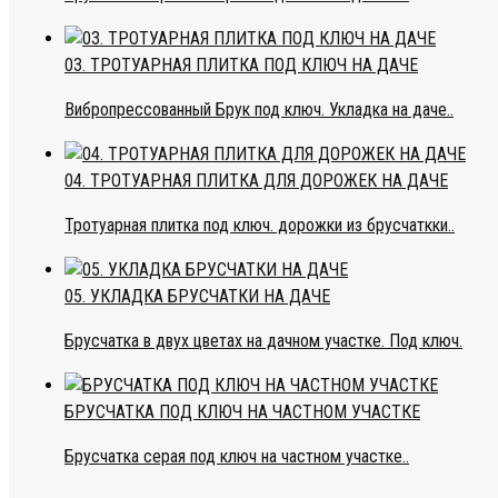
03. ТРОТУАРНАЯ ПЛИТКА ПОД КЛЮЧ НА ДАЧЕ
Вибропрессованный Брук под ключ. Укладка на даче..
04. ТРОТУАРНАЯ ПЛИТКА ДЛЯ ДОРОЖЕК НА ДАЧЕ
Тротуарная плитка под ключ. дорожки из брусчаткки..
05. УКЛАДКА БРУСЧАТКИ НА ДАЧЕ
Брусчатка в двух цветах на дачном участке. Под ключ.
БРУСЧАТКА ПОД КЛЮЧ НА ЧАСТНОМ УЧАСТКЕ
Брусчатка серая под ключ на частном участке..