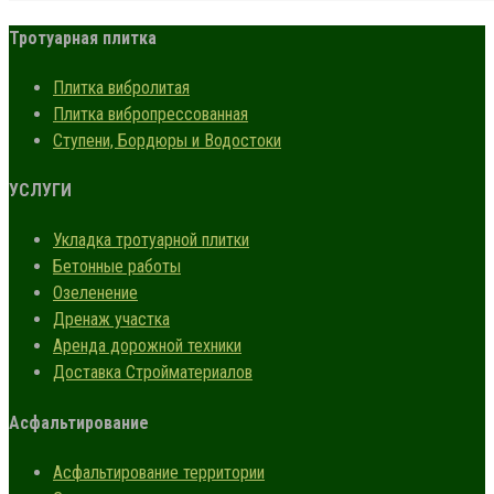
Тротуарная плитка
Плитка вибролитая
Плитка вибропрессованная
Ступени, Бордюры и Водостоки
УСЛУГИ
Укладка тротуарной плитки
Бетонные работы
Озеленение
Дренаж участка
Аренда дорожной техники
Доставка Стройматериалов
Асфальтирование
Асфальтирование территории