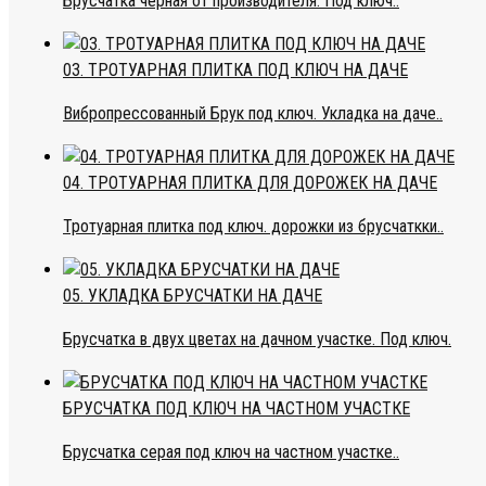
Брусчатка черная от производителя. Под ключ..
03. ТРОТУАРНАЯ ПЛИТКА ПОД КЛЮЧ НА ДАЧЕ
Вибропрессованный Брук под ключ. Укладка на даче..
04. ТРОТУАРНАЯ ПЛИТКА ДЛЯ ДОРОЖЕК НА ДАЧЕ
Тротуарная плитка под ключ. дорожки из брусчаткки..
05. УКЛАДКА БРУСЧАТКИ НА ДАЧЕ
Брусчатка в двух цветах на дачном участке. Под ключ.
БРУСЧАТКА ПОД КЛЮЧ НА ЧАСТНОМ УЧАСТКЕ
Брусчатка серая под ключ на частном участке..