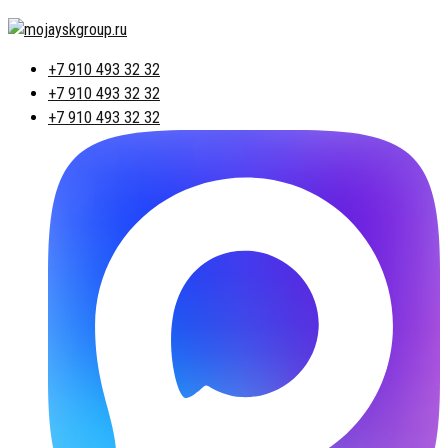
+7 910 493 32 32
+7 910 493 32 32
+7 910 493 32 32