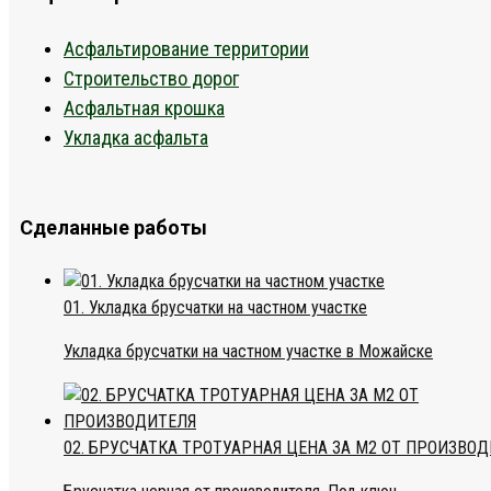
Асфальтирование территории
Строительство дорог
Асфальтная крошка
Укладка асфальта
Сделанные работы
01. Укладка брусчатки на частном участке
Укладка брусчатки на частном участке в Можайске
02. БРУСЧАТКА ТРОТУАРНАЯ ЦЕНА ЗА М2 ОТ ПРОИЗВО