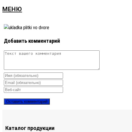
МЕНЮ
Добавить комментарий
Каталог продукции