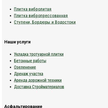
Плитка вибролитая
Плитка вибропрессованная
Ступени, Бордюры и Водостоки
Наши услуги
Укладка тротуарной плитки
Бетонные работы
Озеленение
Дренаж участка
Аренда дорожной техники
Доставка Стройматериалов
Асфальтирование