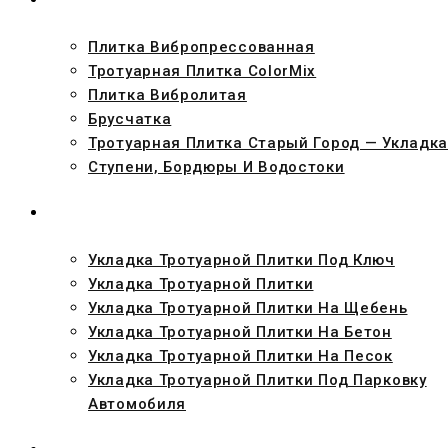
Плитка Вибропрессованная
Тротуарная Плитка ColorMix
Плитка Вибролитая
Брусчатка
Тротуарная Плитка Старый Город — Укладка
Ступени, Бордюры И Водостоки
УКЛАДКА
Укладка Тротуарной Плитки Под Ключ
Укладка Тротуарной Плитки
Укладка Тротуарной Плитки На Щебень
Укладка Тротуарной Плитки На Бетон
Укладка Тротуарной Плитки На Песок
Укладка Тротуарной Плитки Под Парковку
Автомобиля